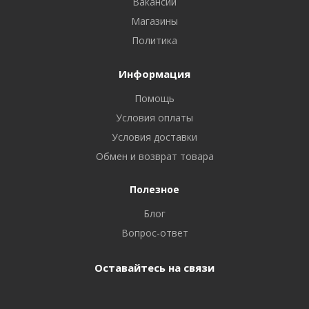
Вакансии
Магазины
Политика
Информация
Помощь
Условия оплаты
Условия доставки
Обмен и возврат товара
Полезное
Блог
Вопрос-ответ
Оставайтесь на связи