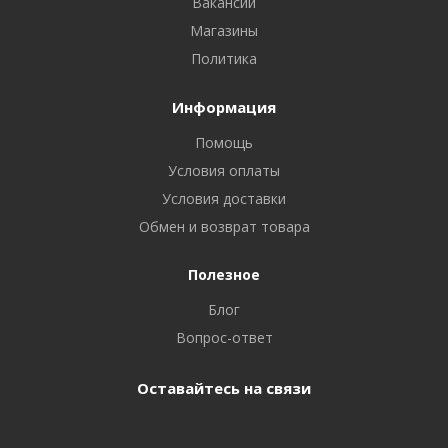
Вакансии
Магазины
Политика
Информация
Помощь
Условия оплаты
Условия доставки
Обмен и возврат товара
Полезное
Блог
Вопрос-ответ
Оставайтесь на связи