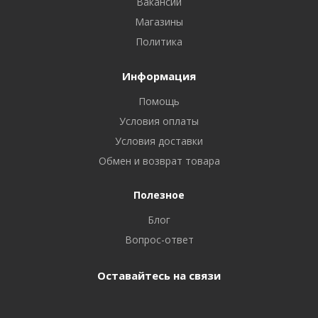
Вакансии
Магазины
Политика
Информация
Помощь
Условия оплаты
Условия доставки
Обмен и возврат товара
Полезное
Блог
Вопрос-ответ
Оставайтесь на связи