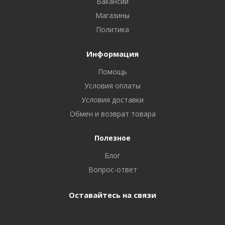
Вакансии
Магазины
Политика
Информация
Помощь
Условия оплаты
Условия доставки
Обмен и возврат товара
Полезное
Блог
Вопрос-ответ
Оставайтесь на связи