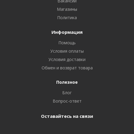
Вакансии
Магазины
Политика
Информация
Помощь
Условия оплаты
Условия доставки
Обмен и возврат товара
Полезное
Блог
Вопрос-ответ
Оставайтесь на связи