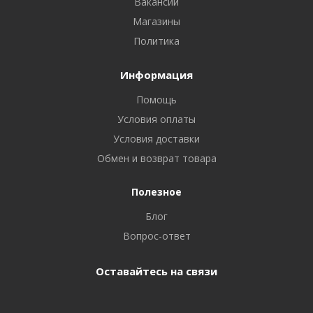
Вакансии
Магазины
Политика
Информация
Помощь
Условия оплаты
Условия доставки
Обмен и возврат товара
Полезное
Блог
Вопрос-ответ
Оставайтесь на связи