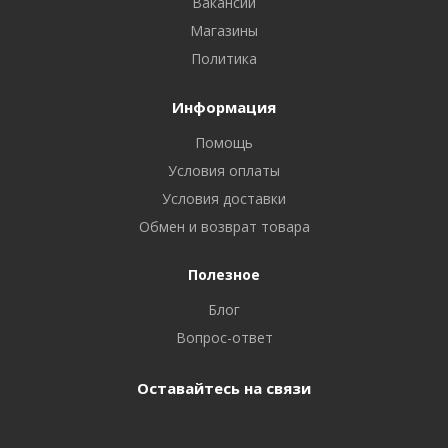
Вакансии
Магазины
Политика
Информация
Помощь
Условия оплаты
Условия доставки
Обмен и возврат товара
Полезное
Блог
Вопрос-ответ
Оставайтесь на связи