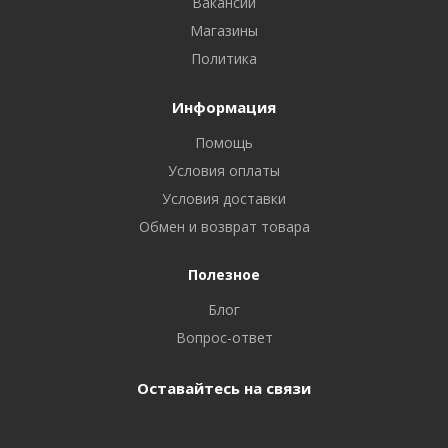
Вакансии
Магазины
Политика
Информация
Помощь
Условия оплаты
Условия доставки
Обмен и возврат товара
Полезное
Блог
Вопрос-ответ
Оставайтесь на связи