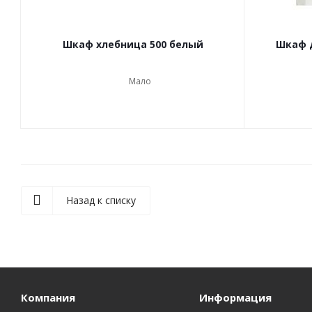
Шкаф хлебница 500 белый
Шкаф д
Мало
Назад к списку
Компания
Информация