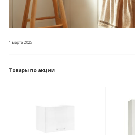
1 марта 2025
Товары по акции