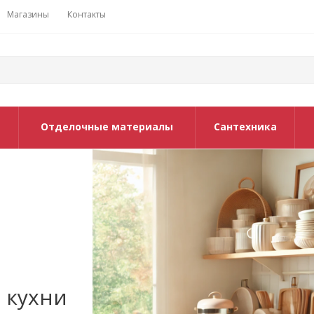
Магазины
Контакты
Отделочные материалы
Сантехника
 кухни