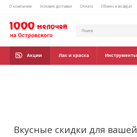
О компании
Условия доставки
Оплата
Обмен и возврат
Акции
Лак и краска
Инструменты
Вкусные скидки для вашей