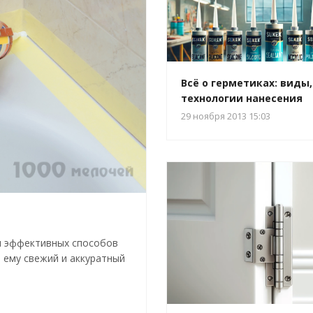
Всё о герметиках: виды,
технологии нанесения
29 ноября 2013 15:03
 и эффективных способов
 ему свежий и аккуратный