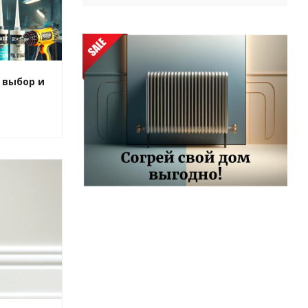
 выбор и