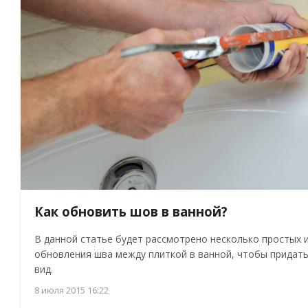
Как обновить шов в ванной?
В данной статье будет рассмотрено несколько простых
обновления шва между плиткой в ванной, чтобы придать
вид.
8 июля 2015 16:22