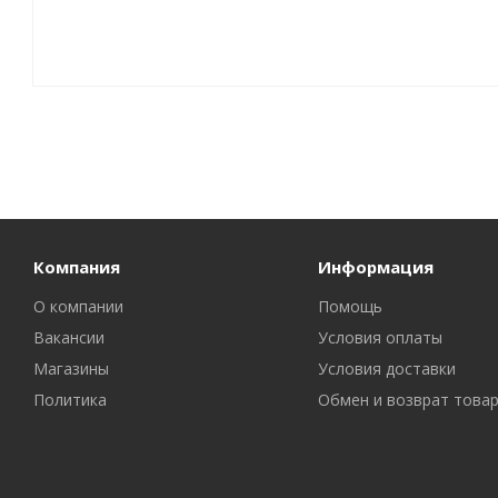
Компания
Информация
О компании
Помощь
Вакансии
Условия оплаты
Магазины
Условия доставки
Политика
Обмен и возврат това