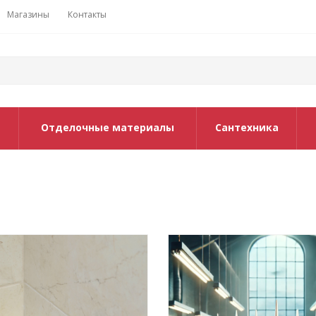
Магазины
Контакты
Отделочные материалы
Сантехника