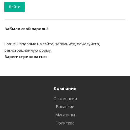
Забыли свой пароль?
Если вы впервые на сайте, заполните, пожалуйста,
регистрационную форму.
Зарегистрироваться
Компания
О компании
Вакансии
Магазины
Политика