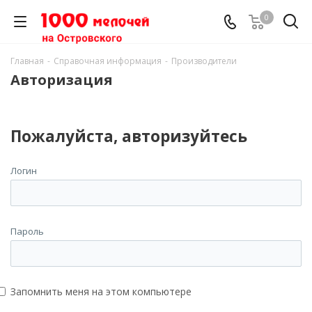
0
Главная
-
Справочная информация
-
Производители
Авторизация
Пожалуйста, авторизуйтесь
Логин
Пароль
Запомнить меня на этом компьютере