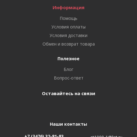
Информация
Помощь
Условия оплаты
Условия доставки
Обмен и возврат товара
Полезное
Блог
Вопрос-ответ
Оставайтесь на связи
Наши контакты
+7 (3476) 32-81-83