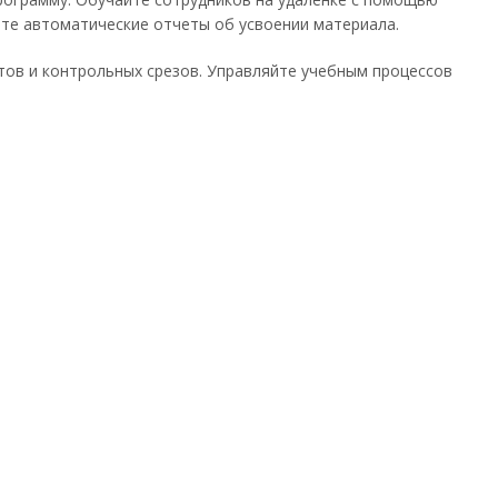
йте автоматические отчеты об усвоении материала.
ов и контрольных срезов. Управляйте учебным процессов