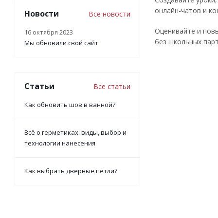
онлайн-чатов и ко
Новости
Все новости
Оценивайте и пов
16 октября 2023
без школьных парт
Мы обновили свой сайт
Статьи
Все статьи
Как обновить шов в ванной?
Всё о герметиках: виды, выбор и
технологии нанесения
Как выбрать дверные петли?