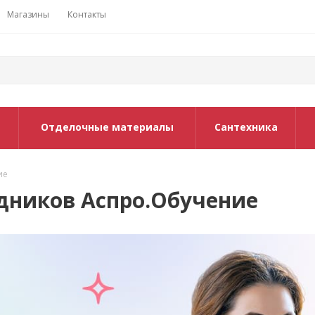
Магазины
Контакты
Отделочные материалы
Сантехника
ие
удников Аспро.Обучение