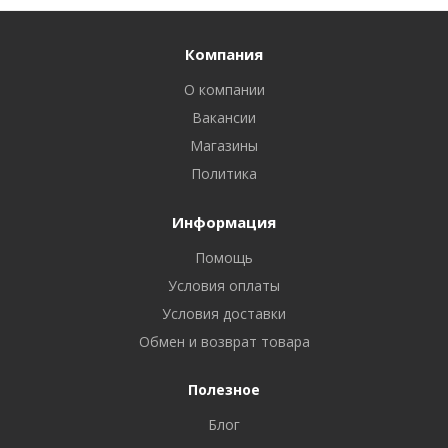
Компания
О компании
Вакансии
Магазины
Политика
Информация
Помощь
Условия оплаты
Условия доставки
Обмен и возврат товара
Полезное
Блог