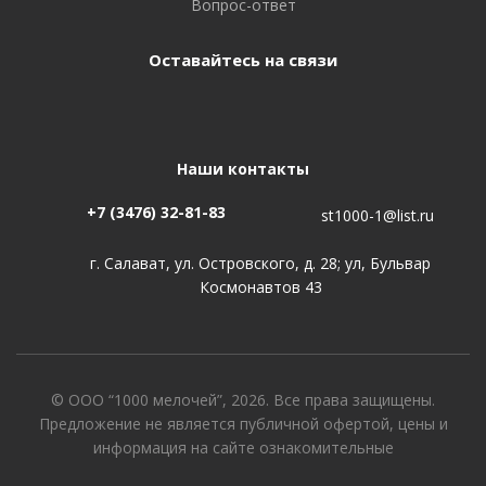
Вопрос-ответ
Оставайтесь на связи
Наши контакты
+7 (3476) 32-81-83
st1000-1@list.ru
г. Салават, ул. Островского, д. 28; ул, Бульвар
Космонавтов 43
© ООО “1000 мелочей”, 2026. Все права защищены.
Предложение не является публичной офертой, цены и
информация на сайте ознакомительные