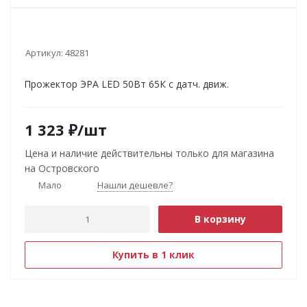
Артикул:
48281
Прожектор ЭРА LED 50Вт 65К с датч. движ.
1 323
₽
/шт
Цена и наличие действительны только для магазина
на Островского
Мало
Нашли дешевле?
В корзину
Купить в 1 клик