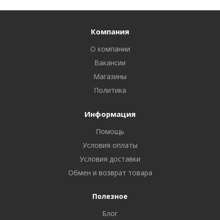
Компания
О компании
Вакансии
Магазины
Политика
Информация
Помощь
Условия оплаты
Условия доставки
Обмен и возврат товара
Полезное
Блог