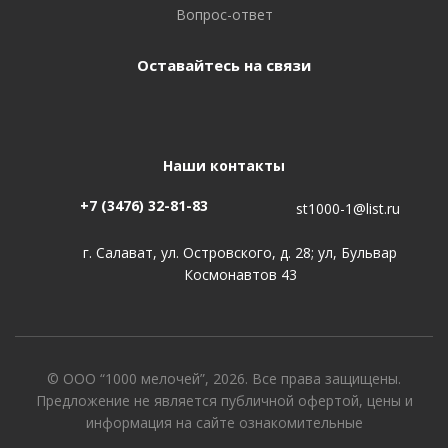
Вопрос-ответ
Оставайтесь на связи
Наши контакты
+7 (3476) 32-81-83
st1000-1@list.ru
г. Салават, ул. Островского, д. 28; ул, Бульвар
Космонавтов 43
© ООО “1000 мелочей”, 2026. Все права защищены.
Предложение не является публичной офертой, цены и
информация на сайте ознакомительные