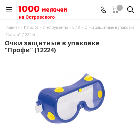
0
Главная
-
Каталог
-
Инструменты
-
СИЗ
-
Очки защитные в упаковке
"Профи" (12224)
Очки защитные в упаковке
"Профи" (12224)