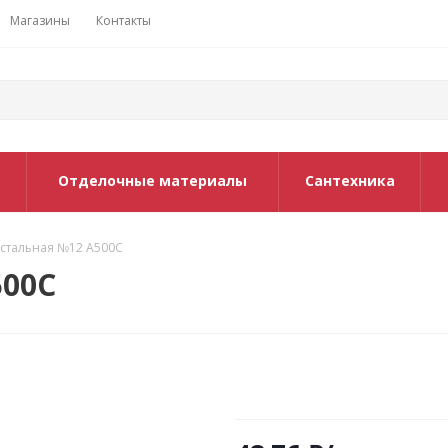
Магазины
Контакты
Отделочные материалы
Сантехника
 стальная №12 А500С
500С