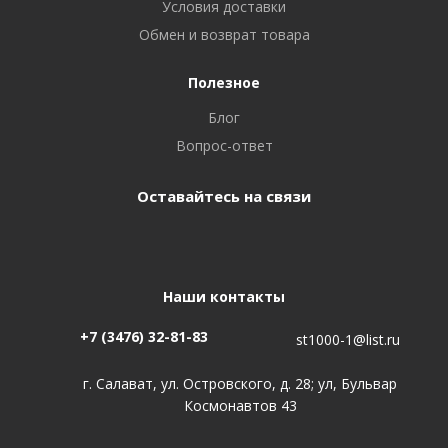
Условия доставки
Обмен и возврат товара
Полезное
Блог
Вопрос-ответ
Оставайтесь на связи
Наши контакты
+7 (3476) 32-81-83
st1000-1@list.ru
г. Салават, ул. Островского, д. 28; ул, Бульвар
Космонавтов 43