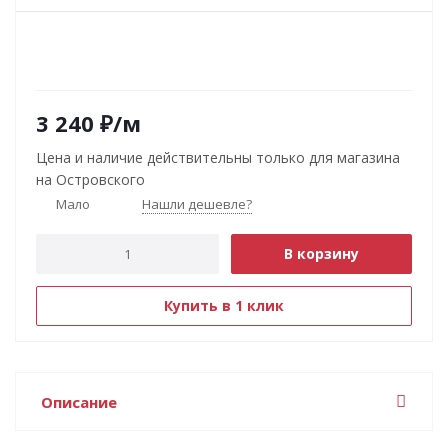
3 240
₽
/м
Цена и наличие действительны только для магазина
на Островского
Мало
Нашли дешевле?
В корзину
Купить в 1 клик
Описание