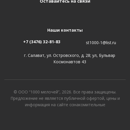
Оставайтесь на связи
Наши контакты
+7 (3476) 32-81-83
st1000-1@list.ru
г. Салават, ул. Островского, д. 28; ул, Бульвар
Космонавтов 43
© ООО “1000 мелочей”, 2026. Все права защищены.
Предложение не является публичной офертой, цены и
информация на сайте ознакомительные