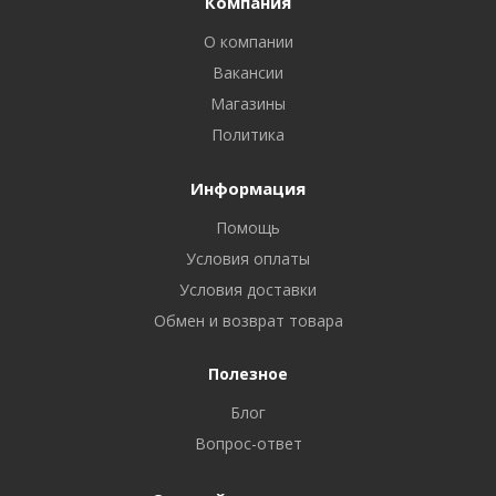
Компания
О компании
Вакансии
Магазины
Политика
Информация
Помощь
Условия оплаты
Условия доставки
Обмен и возврат товара
Полезное
Блог
Вопрос-ответ