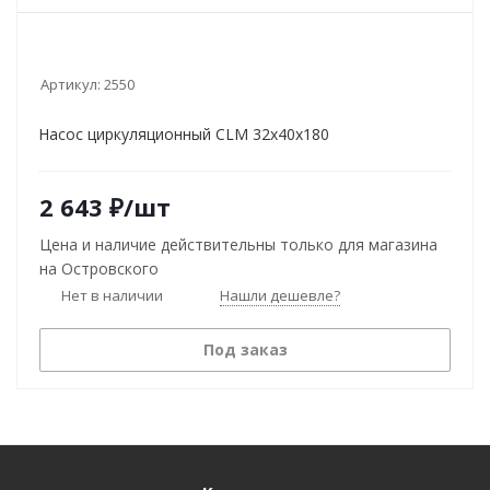
Артикул:
2550
Насос циркуляционный CLM 32х40х180
2 643
₽
/шт
Цена и наличие действительны только для магазина
на Островского
Нет в наличии
Нашли дешевле?
Под заказ