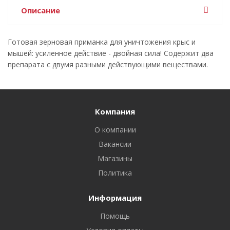
Описание
Готовая зерновая приманка для уничтожения крыс и
мышей: усиленное действие - двойная сила! Содержит два
препарата с двумя разными действующими веществами.
Компания
О компании
Вакансии
Магазины
Политика
Информация
Помощь