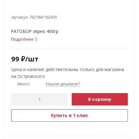
Артикул:
762184/162435
РАТОБОР зерно 400гр
Подробнее
99
₽
/шт
Цена и наличие действительны только для магазина
на Островского
Много
Нашли дешевле?
В корзину
Купить в 1 клик