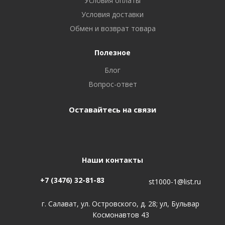
Условия оплаты
Условия доставки
Обмен и возврат товара
Полезное
Блог
Вопрос-ответ
Оставайтесь на связи
Наши контакты
+7 (3476) 32-81-83
st1000-1@list.ru
г. Салават, ул. Островского, д. 28; ул, Бульвар
Космонавтов 43