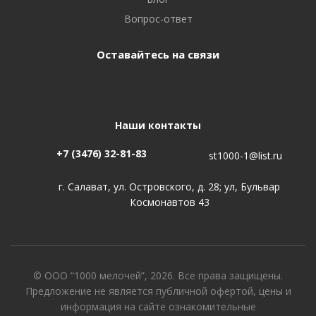
Вопрос-ответ
Оставайтесь на связи
Наши контакты
+7 (3476) 32-81-83
st1000-1@list.ru
г. Салават, ул. Островского, д. 28; ул, Бульвар
Космонавтов 43
© ООО “1000 мелочей”, 2026. Все права защищены.
Предложение не является публичной офертой, цены и
информация на сайте ознакомительные