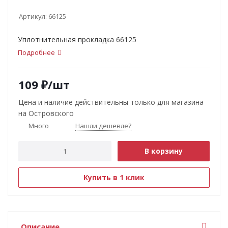
Артикул:
66125
Уплотнительная прокладка 66125
Подробнее
109
₽
/шт
Цена и наличие действительны только для магазина
на Островского
Много
Нашли дешевле?
В корзину
Купить в 1 клик
Описание