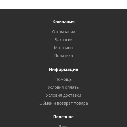
Компания
О компании
Вакансии
Магазины
Политика
Информация
Помощь
Условия оплаты
Условия доставки
Обмен и возврат товара
Полезное
Блог