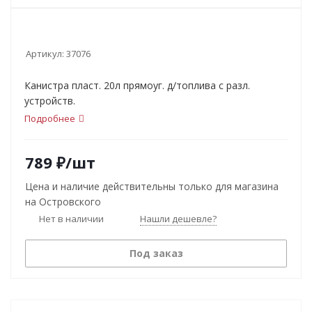
Артикул:
37076
Канистра пласт. 20л прямоуг. д/топлива с разл.
устройств.
Подробнее
789
₽
/шт
Цена и наличие действительны только для магазина
на Островского
Нет в наличии
Нашли дешевле?
Под заказ