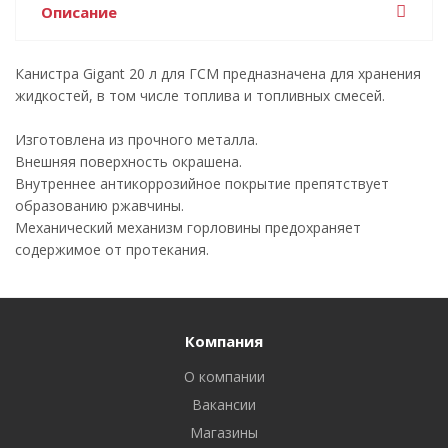
Описание
Канистра Gigant 20 л для ГСМ предназначена для хранения
жидкостей, в том числе топлива и топливных смесей.
Изготовлена из прочного металла.
Внешняя поверхность окрашена.
Внутреннее антикоррозийное покрытие препятствует
образованию ржавчины.
Механический механизм горловины предохраняет
содержимое от протекания.
Компания
О компании
Вакансии
Магазины