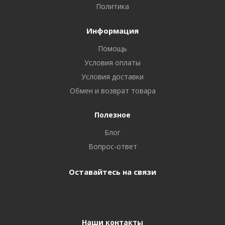
Политика
Информация
Помощь
Условия оплаты
Условия доставки
Обмен и возврат товара
Полезное
Блог
Вопрос-ответ
Оставайтесь на связи
Наши контакты