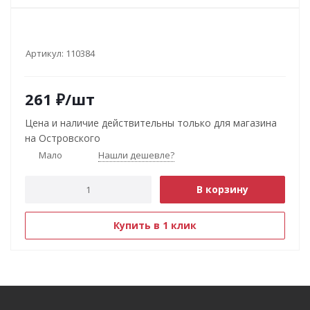
Артикул:
110384
261
₽
/шт
Цена и наличие действительны только для магазина
на Островского
Мало
Нашли дешевле?
В корзину
Купить в 1 клик