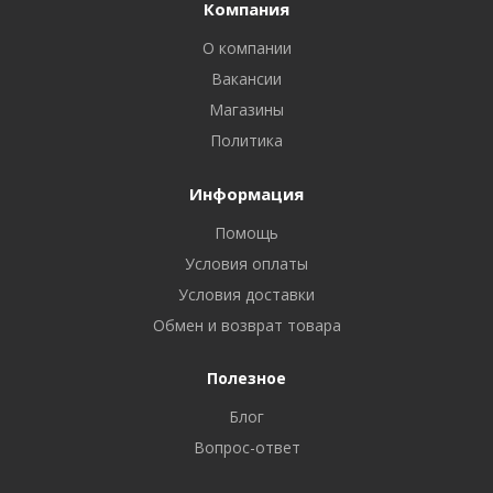
Компания
О компании
Вакансии
Магазины
Политика
Информация
Помощь
Условия оплаты
Условия доставки
Обмен и возврат товара
Полезное
Блог
Вопрос-ответ