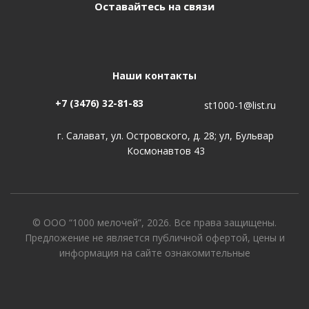
Оставайтесь на связи
Наши контакты
+7 (3476) 32-81-83
st1000-1@list.ru
г. Салават, ул. Островского, д. 28; ул, Бульвар
Космонавтов 43
© ООО “1000 мелочей”, 2026. Все права защищены.
Предложение не является публичной офертой, цены и
информация на сайте ознакомительные