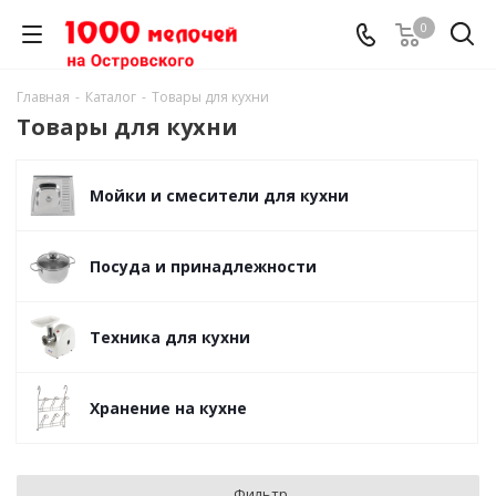
0
Главная
-
Каталог
-
Товары для кухни
Товары для кухни
Мойки и смесители для кухни
Посуда и принадлежности
Техника для кухни
Хранение на кухне
Фильтр