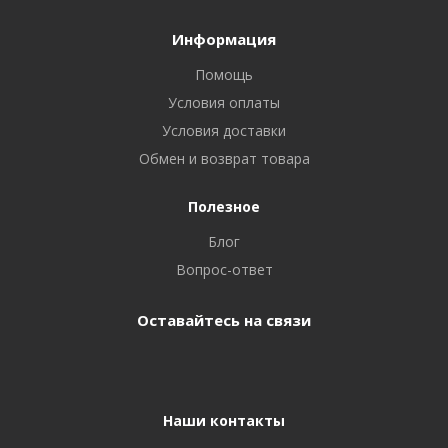
Информация
Помощь
Условия оплаты
Условия доставки
Обмен и возврат товара
Полезное
Блог
Вопрос-ответ
Оставайтесь на связи
Наши контакты