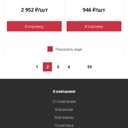
2 952
₽
/шт
946
₽
/шт
В корзину
В корзину
Показать еще
1
2
3
4
55
Компания
О компании
Вакансии
Магазины
Политика