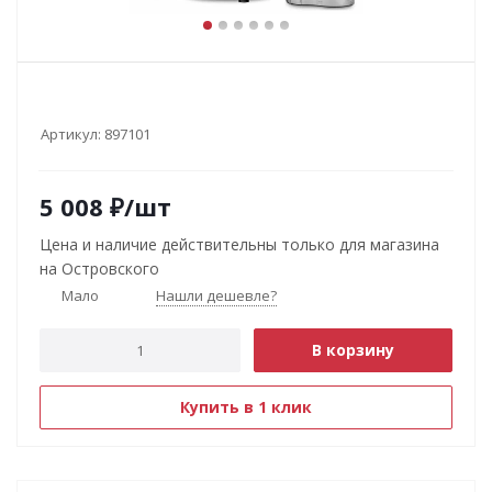
Артикул:
897101
5 008
₽
/шт
Цена и наличие действительны только для магазина
на Островского
Мало
Нашли дешевле?
В корзину
Купить в 1 клик