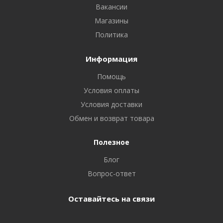
Вакансии
Магазины
Политика
Информация
Помощь
Условия оплаты
Условия доставки
Обмен и возврат товара
Полезное
Блог
Вопрос-ответ
Оставайтесь на связи