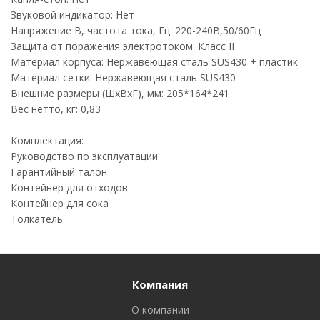
Звуковой индикатор: Нет
Напряжение В, частота тока, Гц: 220-240В,50/60Гц
Защита от поражения электротоком: Класс II
Материал корпуса: Нержавеющая сталь SUS430 + пластик
Материал сетки: Нержавеющая сталь SUS430
Внешние размеры (ШхВхГ), мм: 205*164*241
Вес нетто, кг: 0,83
Комплектация:
Руководство по эксплуатации
Гарантийный талон
Контейнер для отходов
Контейнер для сока
Толкатель
Компания
О компании