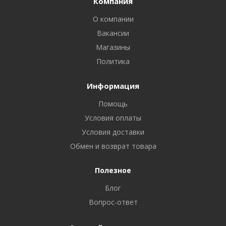
Компания
О компании
Вакансии
Магазины
Политика
Информация
Помощь
Условия оплаты
Условия доставки
Обмен и возврат товара
Полезное
Блог
Вопрос-ответ