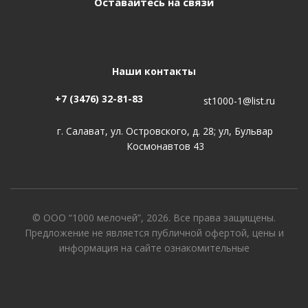
Оставайтесь на связи
Наши контакты
+7 (3476) 32-81-83
st1000-1@list.ru
г. Салават, ул. Островского, д. 28; ул, Бульвар
Космонавтов 43
© ООО “1000 мелочей”, 2026. Все права защищены.
Предложение не является публичной офертой, цены и
информация на сайте ознакомительные