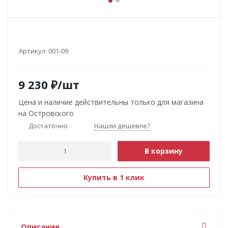
Артикул:
001-09
9 230
₽
/шт
Цена и наличие действительны только для магазина
на Островского
Достаточно
Нашли дешевле?
В корзину
Купить в 1 клик
Описание