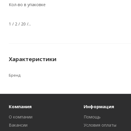
Кол-во в упаковке
1 / 2 / 20 /...
Характеристики
Бренд
Компания
Информация
О компании
Помощь
Вакансии
Условия оплаты