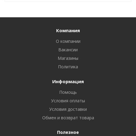
Компания
О компании
Вакансии
Магазины
Политика
Информация
Помощь
Условия оплаты
Условия доставки
Обмен и возврат товара
Полезное