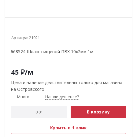
Артикул:
21921
668524 Шланг пищевой ПВХ 10х2мм 1м
45
₽
/м
Цена и наличие действительны только для магазина
на Островского
Много
Нашли дешевле?
В корзину
Купить в 1 клик