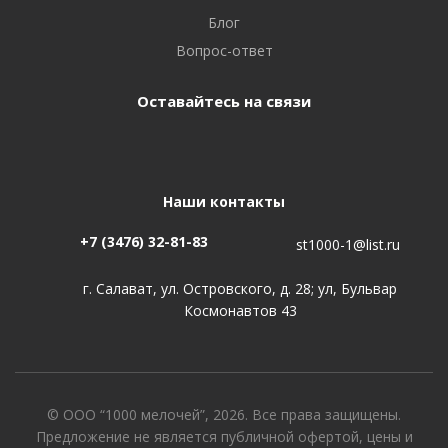
Блог
Вопрос-ответ
Оставайтесь на связи
Наши контакты
+7 (3476) 32-81-83
st1000-1@list.ru
г. Салават, ул. Островского, д. 28; ул, Бульвар
Космонавтов 43
© ООО “1000 мелочей”, 2026. Все права защищены.
Предложение не является публичной офертой, цены и