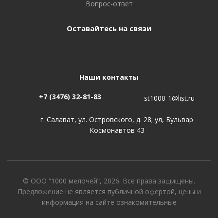
Вопрос-ответ
Оставайтесь на связи
Наши контакты
+7 (3476) 32-81-83
st1000-1@list.ru
г. Салават, ул. Островского, д. 28; ул, Бульвар
Космонавтов 43
© ООО “1000 мелочей”, 2026. Все права защищены.
Предложение не является публичной офертой, цены и
информация на сайте ознакомительные