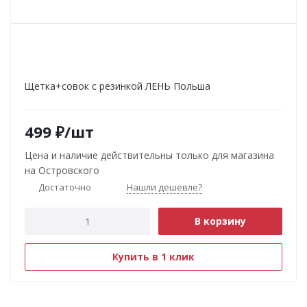
Щетка+совок с резинкой ЛЕНЬ Польша
499
₽
/шт
Цена и наличие действительны только для магазина
на Островского
Достаточно
Нашли дешевле?
В корзину
Купить в 1 клик