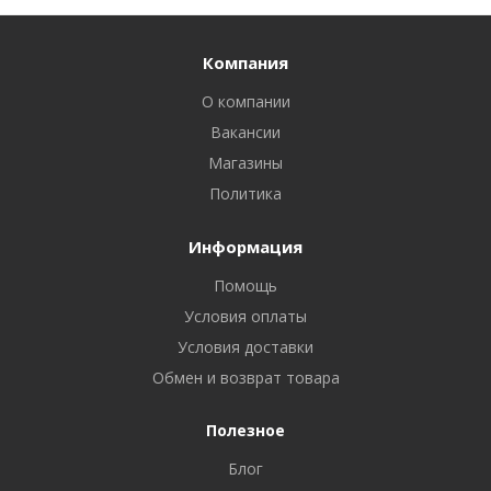
Компания
О компании
Вакансии
Магазины
Политика
Информация
Помощь
Условия оплаты
Условия доставки
Обмен и возврат товара
Полезное
Блог