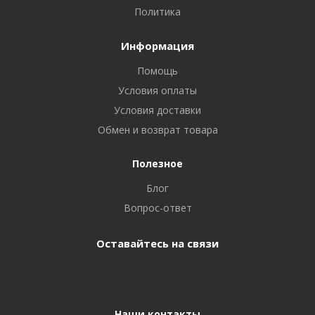
Политика
Информация
Помощь
Условия оплаты
Условия доставки
Обмен и возврат товара
Полезное
Блог
Вопрос-ответ
Оставайтесь на связи
Наши контакты