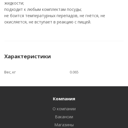
жидкости;
подходит к любым комплектам посуды;
не боится температурных перепадов, не гнётся, не
окисляется, не вступает в реакцию с пищей.
Характеристики
Вес, кг
0.065
Компания
О компании
Вакансии
Магазины