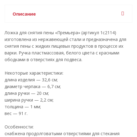
Описание
Ложка для снятия пены «Премьера» (артикул 1с2114)
изготовлена из нержавеющей стали и предназначена для
снятия пены с жидких пищевых продуктов в процессе их
варки. Ручка пластмассовая, белого цвета с красными
ободками в отверстиях для подвеса.
Некоторые характеристики:
длина изделия — 32,6 см;
диаметр черпака — 6,7 см;
длина ручки — 20 см;
ширина ручки — 2,2 см;
толщина — 1 мм;
вес — 91 г.
Особенности:
снабжена продолговатыми отверстиями для стекания