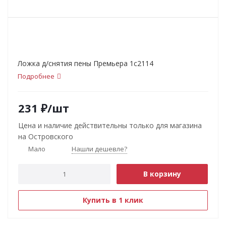
Ложка д/снятия пены Премьера 1с2114
Подробнее
231
₽
/шт
Цена и наличие действительны только для магазина
на Островского
Мало
Нашли дешевле?
В корзину
Купить в 1 клик