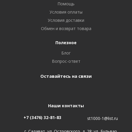
Помощь
Условия оплаты
Условия доставки
Обмен и возврат товара
Полезное
Блог
Вопрос-ответ
Оставайтесь на связи
Наши контакты
+7 (3476) 32-81-83
st1000-1@list.ru
г. Салават, ул. Островского, д. 28; ул, Бульвар