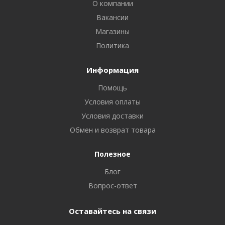
О компании
Вакансии
Магазины
Политика
Информация
Помощь
Условия оплаты
Условия доставки
Обмен и возврат товара
Полезное
Блог
Вопрос-ответ
Оставайтесь на связи