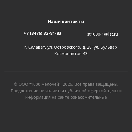
Наши контакты
+7 (3476) 32-81-83
st1000-1@list.ru
г. Салават, ул. Островского, д. 28; ул, Бульвар
Космонавтов 43
© ООО “1000 мелочей”, 2026. Все права защищены.
Предложение не является публичной офертой, цены и
информация на сайте ознакомительные