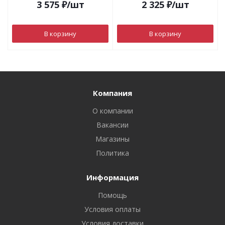
3 575
₽
/шт
2 325
₽
/шт
В корзину
В корзину
Компания
О компании
Вакансии
Магазины
Политика
Информация
Помощь
Условия оплаты
Условия доставки