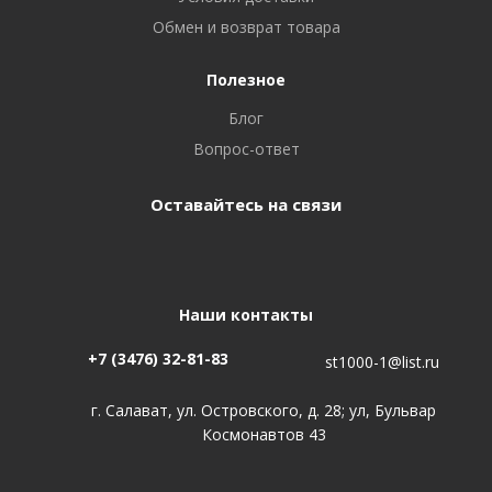
Обмен и возврат товара
Полезное
Блог
Вопрос-ответ
Оставайтесь на связи
Наши контакты
+7 (3476) 32-81-83
st1000-1@list.ru
г. Салават, ул. Островского, д. 28; ул, Бульвар
Космонавтов 43