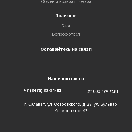
Обмен и возврат товара
Полезное
Блог
Вопрос-ответ
Оставайтесь на связи
Наши контакты
+7 (3476) 32-81-83
st1000-1@list.ru
г. Салават, ул. Островского, д. 28; ул, Бульвар
Космонавтов 43