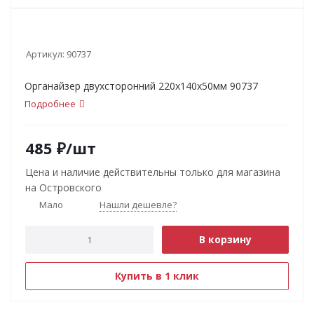
Артикул:
90737
Органайзер двухсторонний 220х140х50мм 90737
Подробнее
485
₽
/шт
Цена и наличие действительны только для магазина
на Островского
Мало
Нашли дешевле?
В корзину
Купить в 1 клик