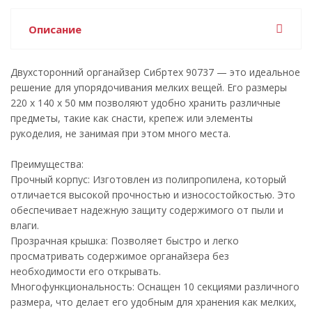
Описание
Двухсторонний органайзер Сибртех 90737 — это идеальное
решение для упорядочивания мелких вещей. Его размеры
220 х 140 х 50 мм позволяют удобно хранить различные
предметы, такие как снасти, крепеж или элементы
рукоделия, не занимая при этом много места.
Преимущества:
Прочный корпус: Изготовлен из полипропилена, который
отличается высокой прочностью и износостойкостью. Это
обеспечивает надежную защиту содержимого от пыли и
влаги.
Прозрачная крышка: Позволяет быстро и легко
просматривать содержимое органайзера без
необходимости его открывать.
Многофункциональность: Оснащен 10 секциями различного
размера, что делает его удобным для хранения как мелких,