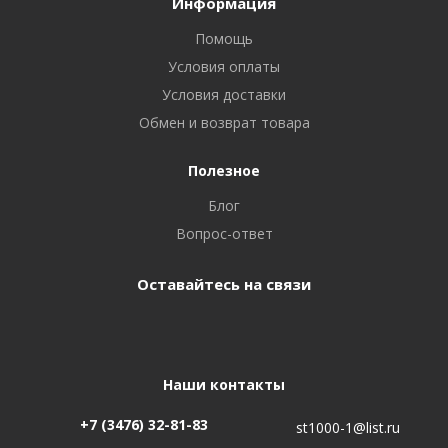
Информация
Помощь
Условия оплаты
Условия доставки
Обмен и возврат товара
Полезное
Блог
Вопрос-ответ
Оставайтесь на связи
Наши контакты
+7 (3476) 32-81-83
st1000-1@list.ru