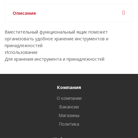
Описание
Вместительный функциональный ящик поможет
организовать удобное хранение инструментов и
принадлежностей
Использование
Для хранения инструмента и принадлежностей
Компания
О компании
Вакансии
Магазины
Политика