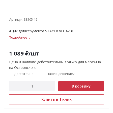
Артикул:
38105-16
Ящик д/инструмента STAYER VEGA-16
Подробнее
1 089
₽
/шт
Цена и наличие действительны только для магазина
на Островского
Достаточно
Нашли дешевле?
В корзину
Купить в 1 клик