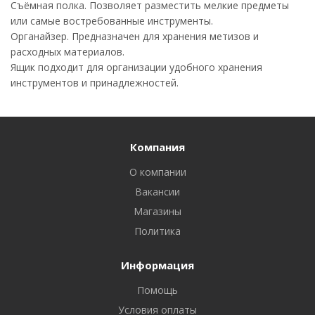
Съёмная полка. Позволяет разместить мелкие предметы
или самые востребованные инструменты.
Органайзер. Предназначен для хранения метизов и
расходных материалов.
Ящик подходит для организации удобного хранения
инструментов и принадлежностей.
Компания
О компании
Вакансии
Магазины
Политика
Информация
Помощь
Условия оплаты