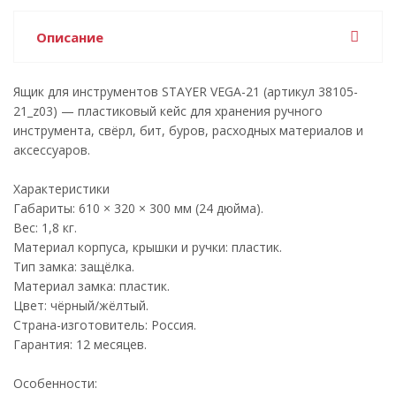
Описание
Ящик для инструментов STAYER VEGA-21 (артикул 38105-
21_z03) — пластиковый кейс для хранения ручного
инструмента, свёрл, бит, буров, расходных материалов и
аксессуаров.
Характеристики
Габариты: 610 × 320 × 300 мм (24 дюйма).
Вес: 1,8 кг.
Материал корпуса, крышки и ручки: пластик.
Тип замка: защёлка.
Материал замка: пластик.
Цвет: чёрный/жёлтый.
Страна-изготовитель: Россия.
Гарантия: 12 месяцев.
Особенности: