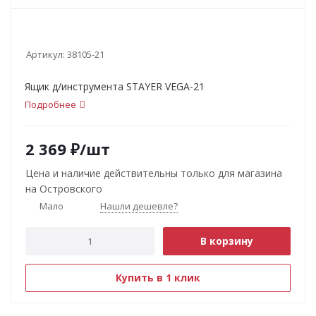
Артикул:
38105-21
Ящик д/инструмента STAYER VEGA-21
Подробнее
2 369
₽
/шт
Цена и наличие действительны только для магазина
на Островского
Мало
Нашли дешевле?
В корзину
Купить в 1 клик