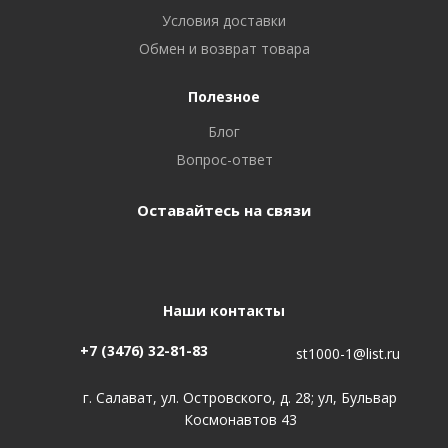
Условия доставки
Обмен и возврат товара
Полезное
Блог
Вопрос-ответ
Оставайтесь на связи
Наши контакты
+7 (3476) 32-81-83
st1000-1@list.ru
г. Салават, ул. Островского, д. 28; ул, Бульвар
Космонавтов 43