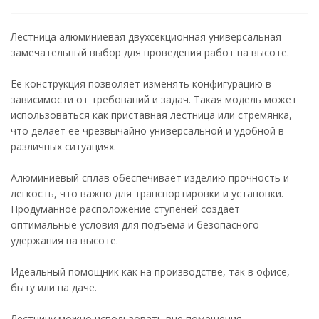
Лестница алюминиевая двухсекционная универсальная –
замечательный выбор для проведения работ на высоте.
Ее конструкция позволяет изменять конфигурацию в
зависимости от требований и задач. Такая модель может
использоваться как приставная лестница или стремянка,
что делает ее чрезвычайно универсальной и удобной в
различных ситуациях.
Алюминиевый сплав обеспечивает изделию прочность и
легкость, что важно для транспортировки и установки.
Продуманное расположение ступеней создает
оптимальные условия для подъема и безопасного
удержания на высоте.
Идеальный помощник как на производстве, так в офисе,
быту или на даче.
Лестницу можно использовать вне помещения.