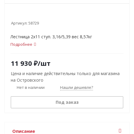
Артикул:
58729
Лестница 2х11 ступ. 3,16/5,39 вес 8,57кг
Подробнее
11 930
₽
/шт
Цена и наличие действительны только для магазина
на Островского
Нет в наличии
Нашли дешевле?
Под заказ
Описание