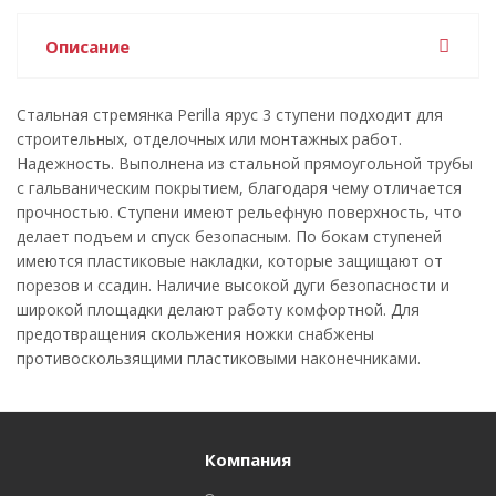
Описание
Стальная стремянка Perilla ярус 3 ступени подходит для
строительных, отделочных или монтажных работ.
Надежность. Выполнена из стальной прямоугольной трубы
с гальваническим покрытием, благодаря чему отличается
прочностью. Ступени имеют рельефную поверхность, что
делает подъем и спуск безопасным. По бокам ступеней
имеются пластиковые накладки, которые защищают от
порезов и ссадин. Наличие высокой дуги безопасности и
широкой площадки делают работу комфортной. Для
предотвращения скольжения ножки снабжены
противоскользящими пластиковыми наконечниками.
Компания