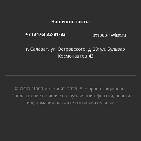
Наши контакты
+7 (3476) 32-81-83
st1000-1@list.ru
г. Салават, ул. Островского, д. 28; ул, Бульвар
Космонавтов 43
© ООО “1000 мелочей”, 2026. Все права защищены.
Предложение не является публичной офертой, цены и
информация на сайте ознакомительные