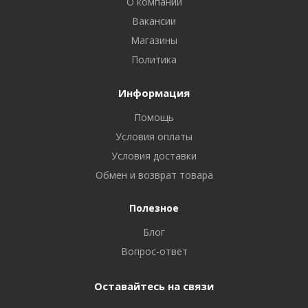
О компании
Вакансии
Магазины
Политика
Информация
Помощь
Условия оплаты
Условия доставки
Обмен и возврат товара
Полезное
Блог
Вопрос-ответ
Оставайтесь на связи