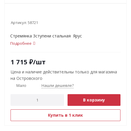
Артикул:
58721
Стремянка 3ступени стальная Ярус
Подробнее
1 715
₽
/шт
Цена и наличие действительны только для магазина
на Островского
Мало
Нашли дешевле?
В корзину
Купить в 1 клик