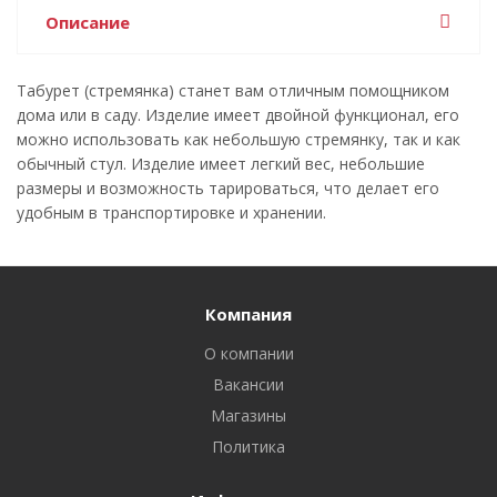
Описание
Табурет (стремянка) станет вам отличным помощником
дома или в саду. Изделие имеет двойной функционал, его
можно использовать как небольшую стремянку, так и как
обычный стул. Изделие имеет легкий вес, небольшие
размеры и возможность тарироваться, что делает его
удобным в транспортировке и хранении.
Компания
О компании
Вакансии
Магазины
Политика