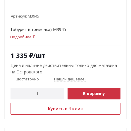
Артикул:
М3945
Табурет (стремянка) М3945
Подробнее
1 335
₽
/шт
Цена и наличие действительны только для магазина
на Островского
Достаточно
Нашли дешевле?
В корзину
Купить в 1 клик