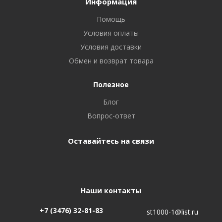
Информация
Помощь
Условия оплаты
Условия доставки
Обмен и возврат товара
Полезное
Блог
Вопрос-ответ
Оставайтесь на связи
Наши контакты
+7 (3476) 32-81-83
st1000-1@list.ru