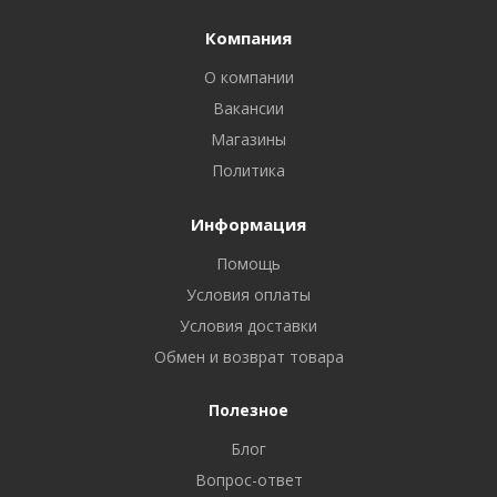
Компания
О компании
Вакансии
Магазины
Политика
Информация
Помощь
Условия оплаты
Условия доставки
Обмен и возврат товара
Полезное
Блог
Вопрос-ответ