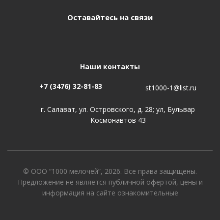
Оставайтесь на связи
Наши контакты
+7 (3476) 32-81-83
st1000-1@list.ru
г. Салават, ул. Островского, д. 28; ул, Бульвар
Космонавтов 43
© ООО “1000 мелочей”, 2026. Все права защищены.
Предложение не является публичной офертой, цены и
информация на сайте ознакомительные