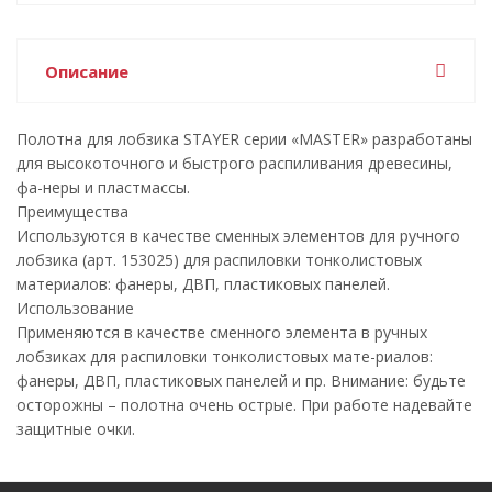
Описание
Полотна для лобзика STAYER серии «MASTER» разработаны
для высокоточного и быстрого распиливания древесины,
фа-неры и пластмассы.
Преимущества
Используются в качестве сменных элементов для ручного
лобзика (арт. 153025) для распиловки тонколистовых
материалов: фанеры, ДВП, пластиковых панелей.
Использование
Применяются в качестве сменного элемента в ручных
лобзиках для распиловки тонколистовых мате-риалов:
фанеры, ДВП, пластиковых панелей и пр. Внимание: будьте
осторожны – полотна очень острые. При работе надевайте
защитные очки.