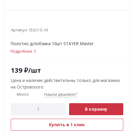
Артикул:
15321-S-10
Полотно д/лобзика 10шт STAYER Master
Подробнее
139
₽
/шт
Цена и наличие действительны только для магазина
на Островского
Много
Нашли дешевле?
В корзину
Купить в 1 клик