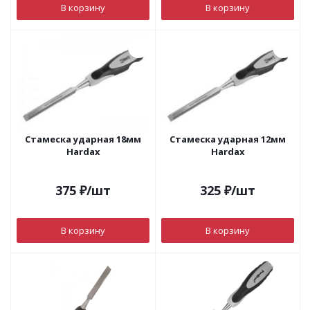
В корзину
В корзину
Стамеска ударная 18мм
Стамеска ударная 12мм
Hardax
Hardax
375
₽
/шт
325
₽
/шт
В корзину
В корзину