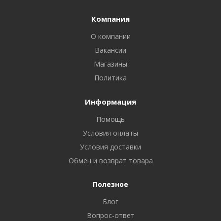
Компания
О компании
Вакансии
Магазины
Политика
Информация
Помощь
Условия оплаты
Условия доставки
Обмен и возврат товара
Полезное
Блог
Вопрос-ответ