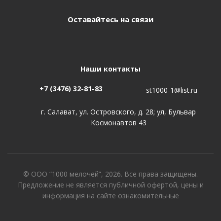
Оставайтесь на связи
Наши контакты
+7 (3476) 32-81-83
st1000-1@list.ru
г. Салават, ул. Островского, д. 28; ул, Бульвар
Космонавтов 43
© ООО “1000 мелочей”, 2026. Все права защищены.
Предложение не является публичной офертой, цены и
информация на сайте ознакомительные