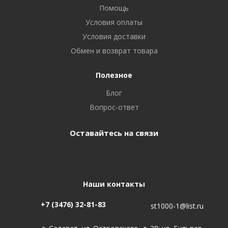
Помощь
Условия оплаты
Условия доставки
Обмен и возврат товара
Полезное
Блог
Вопрос-ответ
Оставайтесь на связи
Наши контакты
+7 (3476) 32-81-83
st1000-1@list.ru