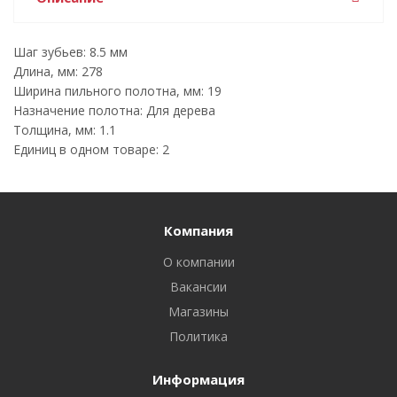
Шаг зубьев: 8.5 мм
Длина, мм: 278
Ширина пильного полотна, мм: 19
Назначение полотна: Для дерева
Толщина, мм: 1.1
Единиц в одном товаре: 2
Компания
О компании
Вакансии
Магазины
Политика
Информация