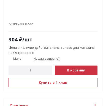
Артикул:
546 586
304
₽
/шт
Цена и наличие действительны только для магазина
на Островского
Мало
Нашли дешевле?
В корзину
Купить в 1 клик
Описание