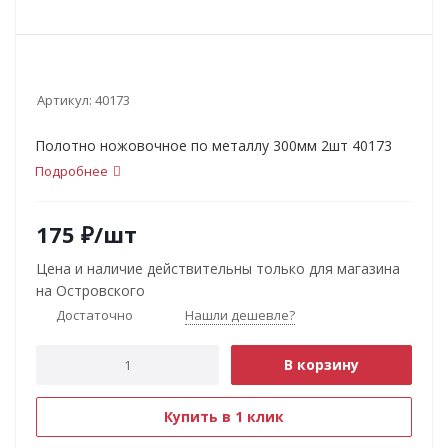
Артикул:
40173
Полотно ножовочное по металлу 300мм 2шт 40173
Подробнее
175
₽
/шт
Цена и наличие действительны только для магазина
на Островского
Достаточно
Нашли дешевле?
В корзину
Купить в 1 клик