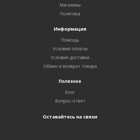
Магазины
Политика
Информация
Помощь
Условия оплаты
Условия доставки
Обмен и возврат товара
Полезное
Блог
Вопрос-ответ
Оставайтесь на связи