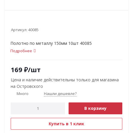
Артикул:
40085
Полотно по металлу 150мм 10шт 40085
Подробнее
169
₽
/шт
Цена и наличие действительны только для магазина
на Островского
Много
Нашли дешевле?
В корзину
Купить в 1 клик