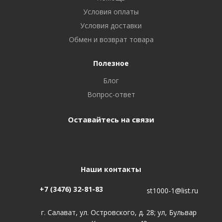
Условия оплаты
Условия доставки
Обмен и возврат товара
Полезное
Блог
Вопрос-ответ
Оставайтесь на связи
Наши контакты
+7 (3476) 32-81-83
st1000-1@list.ru
г. Салават, ул. Островского, д. 28; ул, Бульвар