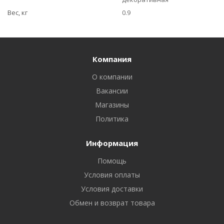
Вес, кг
0.9
Компания
О компании
Вакансии
Магазины
Политика
Информация
Помощь
Условия оплаты
Условия доставки
Обмен и возврат товара