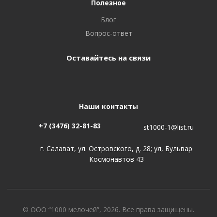
Полезное
Блог
Вопрос-ответ
Оставайтесь на связи
Наши контакты
+7 (3476) 32-81-83
st1000-1@list.ru
г. Салават, ул. Островского, д. 28; ул, Бульвар
Космонавтов 43
© ООО “1000 мелочей”, 2026. Все права защищены.