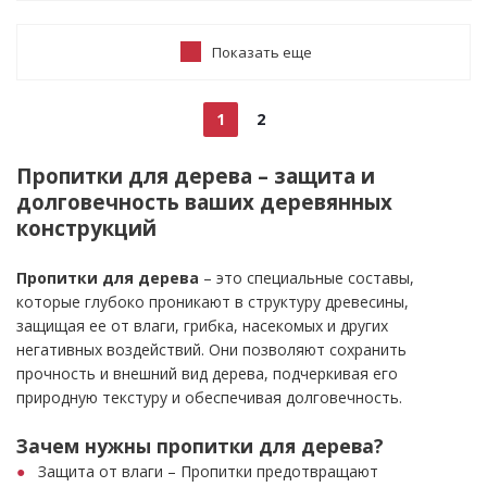
Показать еще
1
2
Пропитки для дерева – защита и
долговечность ваших деревянных
конструкций
Пропитки для дерева
– это специальные составы,
которые глубоко проникают в структуру древесины,
защищая ее от влаги, грибка, насекомых и других
негативных воздействий. Они позволяют сохранить
прочность и внешний вид дерева, подчеркивая его
природную текстуру и обеспечивая долговечность.
Зачем нужны пропитки для дерева?
Защита от влаги – Пропитки предотвращают