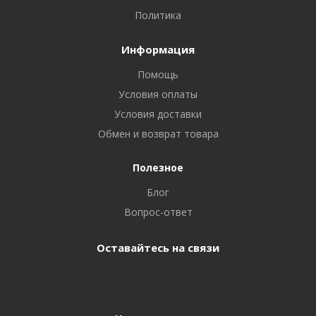
Политика
Информация
Помощь
Условия оплаты
Условия доставки
Обмен и возврат товара
Полезное
Блог
Вопрос-ответ
Оставайтесь на связи