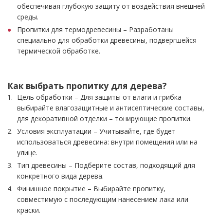
обеспечивая глубокую защиту от воздействия внешней
среды.
Пропитки для термодревесины – Разработаны
специально для обработки древесины, подвергшейся
термической обработке.
Как выбрать пропитку для дерева?
Цель обработки – Для защиты от влаги и грибка
выбирайте влагозащитные и антисептические составы,
для декоративной отделки – тонирующие пропитки.
Условия эксплуатации – Учитывайте, где будет
использоваться древесина: внутри помещения или на
улице.
Тип древесины – Подберите состав, подходящий для
конкретного вида дерева.
Финишное покрытие – Выбирайте пропитку,
совместимую с последующим нанесением лака или
краски.