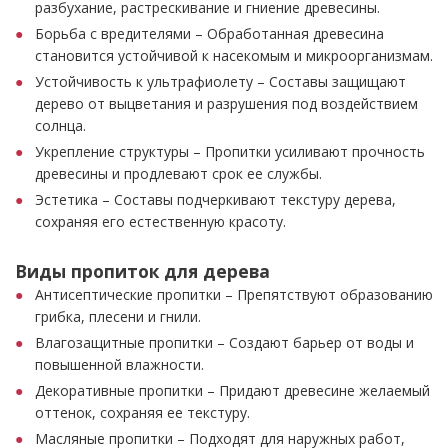
разбухание, растрескивание и гниение древесины.
Борьба с вредителями – Обработанная древесина
становится устойчивой к насекомым и микроорганизмам.
Устойчивость к ультрафиолету – Составы защищают
дерево от выцветания и разрушения под воздействием
солнца.
Укрепление структуры – Пропитки усиливают прочность
древесины и продлевают срок ее службы.
Эстетика – Составы подчеркивают текстуру дерева,
сохраняя его естественную красоту.
Виды пропиток для дерева
Антисептические пропитки – Препятствуют образованию
грибка, плесени и гнили.
Влагозащитные пропитки – Создают барьер от воды и
повышенной влажности.
Декоративные пропитки – Придают древесине желаемый
оттенок, сохраняя ее текстуру.
Масляные пропитки – Подходят для наружных работ,