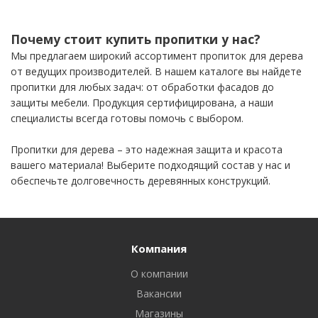
Почему стоит купить пропитки у нас?
Мы предлагаем широкий ассортимент пропиток для дерева
от ведущих производителей. В нашем каталоге вы найдете
пропитки для любых задач: от обработки фасадов до
защиты мебели. Продукция сертифицирована, а наши
специалисты всегда готовы помочь с выбором.
Пропитки для дерева – это надежная защита и красота
вашего материала! Выберите подходящий состав у нас и
обеспечьте долговечность деревянных конструкций.
Компания
О компании
Вакансии
Магазины