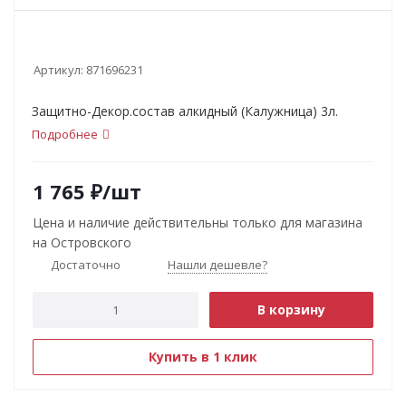
Артикул:
871696231
Защитно-Декор.состав алкидный (Калужница) 3л.
Подробнее
1 765
₽
/шт
Цена и наличие действительны только для магазина
на Островского
Достаточно
Нашли дешевле?
В корзину
Купить в 1 клик