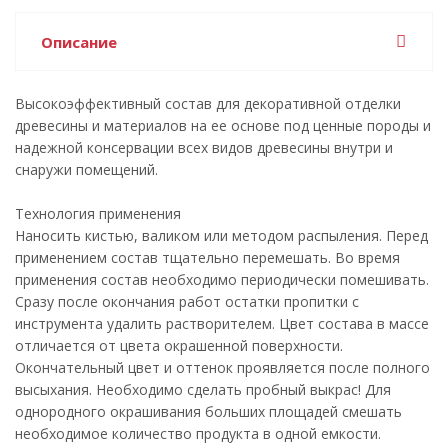
Описание
Высокоэффективный состав для декоративной отделки
древесины и материалов на ее основе под ценные породы и
надежной консервации всех видов древесины внутри и
снаружи помещений.
Технология применения
Наносить кистью, валиком или методом распыления. Перед
применением состав тщательно перемешать. Во время
применения состав необходимо периодически помешивать.
Сразу после окончания работ остатки пропитки с
инструмента удалить растворителем. Цвет состава в массе
отличается от цвета окрашенной поверхности.
Окончательный цвет и оттенок проявляется после полного
высыхания. Необходимо сделать пробный выкрас! Для
однородного окрашивания больших площадей смешать
необходимое количество продукта в одной емкости.