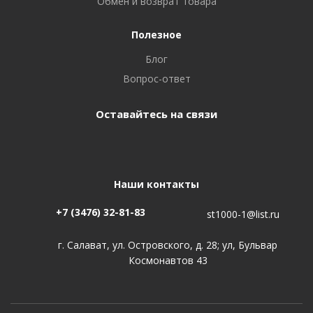
Обмен и возврат товара
Полезное
Блог
Вопрос-ответ
Оставайтесь на связи
Наши контакты
+7 (3476) 32-81-83
st1000-1@list.ru
г. Салават, ул. Островского, д. 28; ул, Бульвар
Космонавтов 43