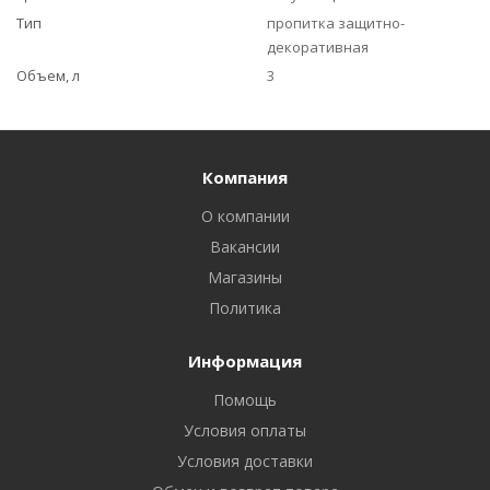
Тип
пропитка защитно-
декоративная
Объем, л
3
Компания
О компании
Вакансии
Магазины
Политика
Информация
Помощь
Условия оплаты
Условия доставки