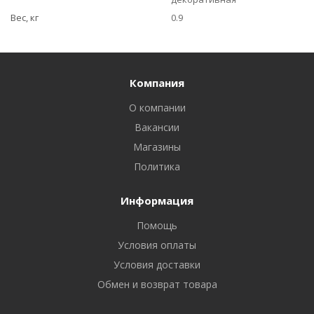
Вес, кг
0.9
Компания
О компании
Вакансии
Магазины
Политика
Информация
Помощь
Условия оплаты
Условия доставки
Обмен и возврат товара