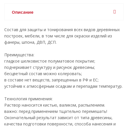
Описание
Состав для защиты и тонирования всех видов деревянных
построек, мебели, в том числе для окраски изделий из
фанеры, шпона, ДВП, ДСП.
Преимущества:
гладкое шелковистое полуматовое покрытие;
подчеркивает структуру и рисунок древесины;
бесцветный состав можно колеровать;
в составе нет веществ, запрещенных в РФ и ЕС;
устойчив к атмосферным осадкам и перепадам температур.
Технология применения:
Раствор наносится кистью, валиком, распылением.
важно: перед применением тщательно перемешать!
Окончательный результат зависит от типа древесины,
качества подготовки поверхности, способа нанесения и