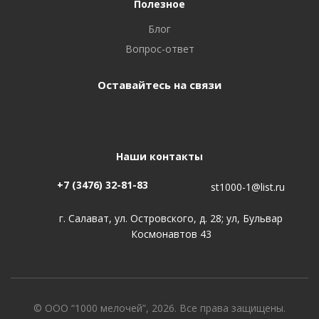
Полезное
Блог
Вопрос-ответ
Оставайтесь на связи
Наши контакты
+7 (3476) 32-81-83
st1000-1@list.ru
г. Салават, ул. Островского, д. 28; ул, Бульвар
Космонавтов 43
© ООО “1000 мелочей”, 2026. Все права защищены.