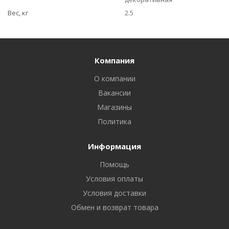
Вес, кг
2.5
Компания
О компании
Вакансии
Магазины
Политика
Информация
Помощь
Условия оплаты
Условия доставки
Обмен и возврат товара