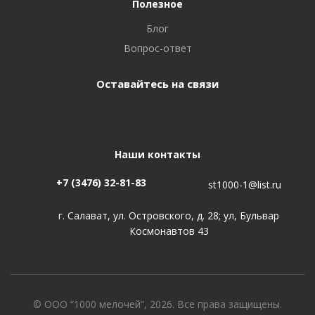
Полезное
Блог
Вопрос-ответ
Оставайтесь на связи
Наши контакты
+7 (3476) 32-81-83
st1000-1@list.ru
г. Салават, ул. Островского, д. 28; ул, Бульвар
Космонавтов 43
© ООО “1000 мелочей”, 2026. Все права защищены.