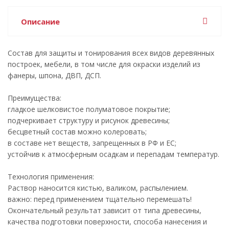
Описание
Состав для защиты и тонирования всех видов деревянных
построек, мебели, в том числе для окраски изделий из
фанеры, шпона, ДВП, ДСП.
Преимущества:
гладкое шелковистое полуматовое покрытие;
подчеркивает структуру и рисунок древесины;
бесцветный состав можно колеровать;
в составе нет веществ, запрещенных в РФ и ЕС;
устойчив к атмосферным осадкам и перепадам температур.
Технология применения:
Раствор наносится кистью, валиком, распылением.
важно: перед применением тщательно перемешать!
Окончательный результат зависит от типа древесины,
качества подготовки поверхности, способа нанесения и