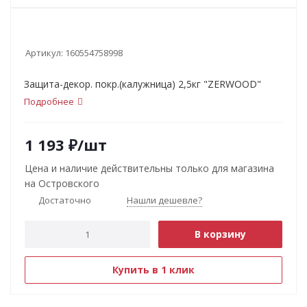
Артикул:
160554758998
Защита-декор. покр.(калужница) 2,5кг "ZERWOOD"
Подробнее
1 193
₽
/шт
Цена и наличие действительны только для магазина
на Островского
Достаточно
Нашли дешевле?
В корзину
Купить в 1 клик