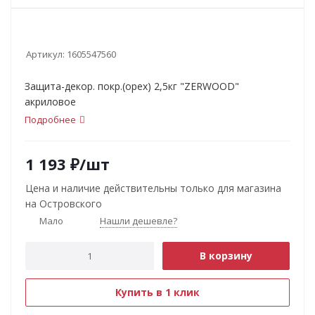
Артикул:
1605547560
Защита-декор. покр.(орех) 2,5кг "ZERWOOD"
акриловое
Подробнее
1 193
₽
/шт
Цена и наличие действительны только для магазина
на Островского
Мало
Нашли дешевле?
В корзину
Купить в 1 клик