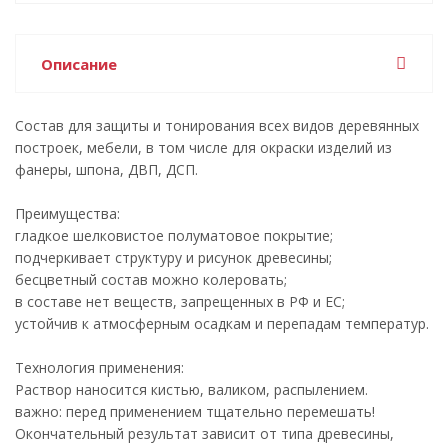
Описание
Состав для защиты и тонирования всех видов деревянных
построек, мебели, в том числе для окраски изделий из
фанеры, шпона, ДВП, ДСП.
Преимущества:
гладкое шелковистое полуматовое покрытие;
подчеркивает структуру и рисунок древесины;
бесцветный состав можно колеровать;
в составе нет веществ, запрещенных в РФ и ЕС;
устойчив к атмосферным осадкам и перепадам температур.
Технология применения:
Раствор наносится кистью, валиком, распылением.
важно: перед применением тщательно перемешать!
Окончательный результат зависит от типа древесины,