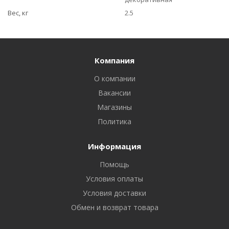
Вес, кг
2.5
Компания
О компании
Вакансии
Магазины
Политика
Информация
Помощь
Условия оплаты
Условия доставки
Обмен и возврат товара