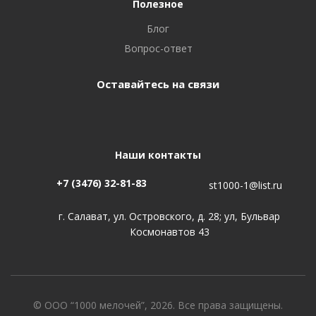
Полезное
Блог
Вопрос-ответ
Оставайтесь на связи
Наши контакты
+7 (3476) 32-81-83
st1000-1@list.ru
г. Салават, ул. Островского, д. 28; ул, Бульвар
Космонавтов 43
© ООО “1000 мелочей”, 2026. Все права защищены.