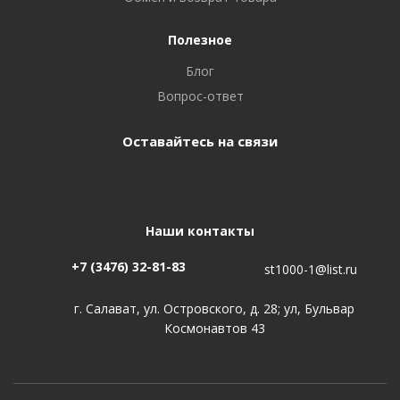
Полезное
Блог
Вопрос-ответ
Оставайтесь на связи
Наши контакты
+7 (3476) 32-81-83
st1000-1@list.ru
г. Салават, ул. Островского, д. 28; ул, Бульвар
Космонавтов 43