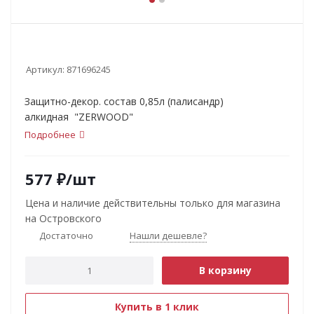
Артикул:
871696245
Защитно-декор. состав 0,85л (палисандр)
алкидная "ZERWOOD"
Подробнее
577
₽
/шт
Цена и наличие действительны только для магазина
на Островского
Достаточно
Нашли дешевле?
В корзину
Купить в 1 клик