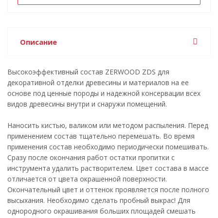
Описание
Высокоэффективный состав ZERWOOD ZDS для
декоративной отделки древесины и материалов на ее
основе под ценные породы и надежной консервации всех
видов древесины внутри и снаружи помещений.
Наносить кистью, валиком или методом распыления. Перед
применением состав тщательно перемешать. Во время
применения состав необходимо периодически помешивать.
Сразу после окончания работ остатки пропитки с
инструмента удалить растворителем. Цвет состава в массе
отличается от цвета окрашенной поверхности.
Окончательный цвет и оттенок проявляется после полного
высыхания. Необходимо сделать пробный выкрас! Для
однородного окрашивания больших площадей смешать