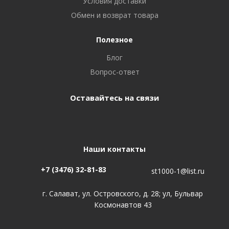
Условия доставки
Обмен и возврат товара
Полезное
Блог
Вопрос-ответ
Оставайтесь на связи
Наши контакты
+7 (3476) 32-81-83
st1000-1@list.ru
г. Салават, ул. Островского, д. 28; ул, Бульвар
Космонавтов 43