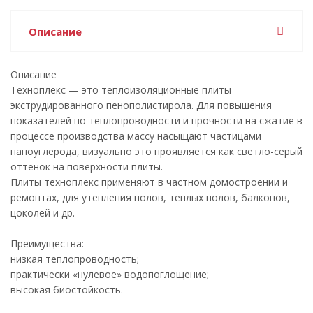
Описание
Описание
Техноплекс — это теплоизоляционные плиты
экструдированного пенополистирола. Для повышения
показателей по теплопроводности и прочности на сжатие в
процессе производства массу насыщают частицами
наноуглерода, визуально это проявляется как светло-серый
оттенок на поверхности плиты.
Плиты техноплекс применяют в частном домостроении и
ремонтах, для утепления полов, теплых полов, балконов,
цоколей и др.
Преимущества:
низкая теплопроводность;
практически «нулевое» водопоглощение;
высокая биостойкость.