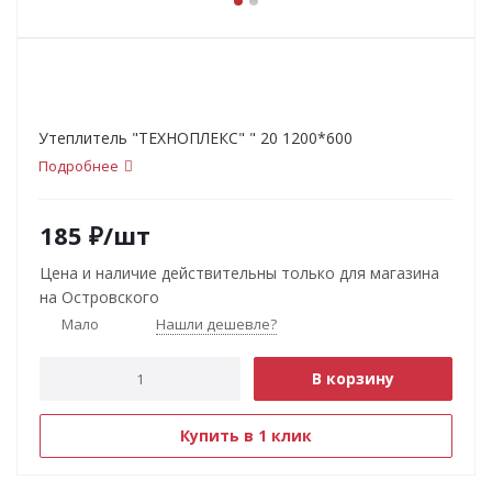
Утеплитель "ТЕХНОПЛЕКС" " 20 1200*600
Подробнее
185
₽
/шт
Цена и наличие действительны только для магазина
на Островского
Мало
Нашли дешевле?
В корзину
Купить в 1 клик