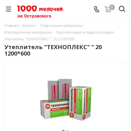
0
Главная
-
Каталог
-
Отделочные материалы
-
Изоляционные материалы
-
Пароизоляция и гидроизоляция
-
Утеплитель "ТЕХНОПЛЕКС" " 20 1200*600
Утеплитель "ТЕХНОПЛЕКС" " 20
1200*600